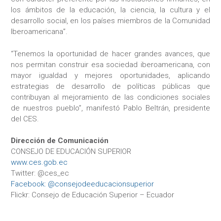
los ámbitos de la educación, la ciencia, la cultura y el
desarrollo social, en los países miembros de la Comunidad
Iberoamericana”.
“Tenemos la oportunidad de hacer grandes avances, que
nos permitan construir esa sociedad iberoamericana, con
mayor igualdad y mejores oportunidades, aplicando
estrategias de desarrollo de políticas públicas que
contribuyan al mejoramiento de las condiciones sociales
de nuestros pueblo”, manifestó Pablo Beltrán, presidente
del CES.
Dirección de Comunicación
CONSEJO DE EDUCACIÓN SUPERIOR
www.ces.gob.ec
Twitter: @ces_ec
Facebook: @consejodeeducacionsuperior
Flickr: Consejo de Educación Superior – Ecuador