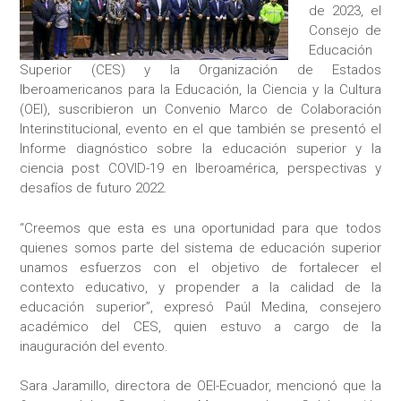
de 2023, el
Consejo de
Educación
Superior (CES) y la Organización de Estados
Iberoamericanos para la Educación, la Ciencia y la Cultura
(OEI), suscribieron un Convenio Marco de Colaboración
Interinstitucional, evento en el que también se presentó el
Informe diagnóstico sobre la educación superior y la
ciencia post COVID-19 en Iberoamérica, perspectivas y
desafíos de futuro 2022.
“Creemos que esta es una oportunidad para que todos
quienes somos parte del sistema de educación superior
unamos esfuerzos con el objetivo de fortalecer el
contexto educativo, y propender a la calidad de la
educación superior”, expresó Paúl Medina, consejero
académico del CES, quien estuvo a cargo de la
inauguración del evento.
Sara Jaramillo, directora de OEI-Ecuador, mencionó que la