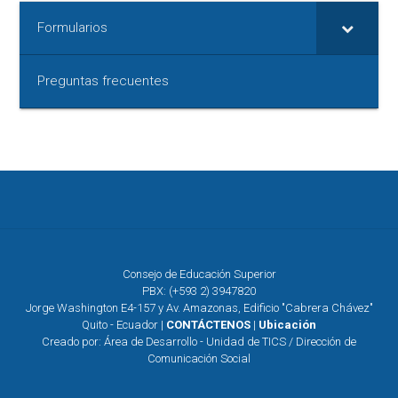
Formularios
Preguntas frecuentes
Consejo de Educación Superior
PBX: (+593 2) 3947820
Jorge Washington E4-157 y Av. Amazonas, Edificio "Cabrera Chávez"
Quito - Ecuador |
CONTÁCTENOS
|
Ubicación
Creado por: Área de Desarrollo - Unidad de TICS / Dirección de
Comunicación Social