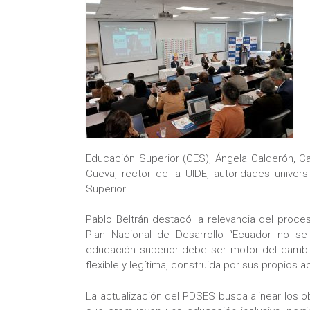
Educación Superior (CES), Ángela Calderón, C
Cueva, rector de la UIDE, autoridades univer
Superior.
Pablo Beltrán destacó la relevancia del proc
Plan Nacional de Desarrollo “Ecuador no se 
educación superior debe ser motor del cambio.
flexible y legítima, construida por sus propios a
La actualización del PDSES busca alinear los 