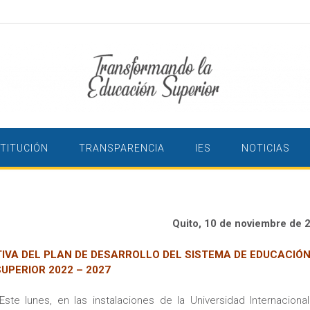
STITUCIÓN
TRANSPARENCIA
IES
NOTICIAS
Quito, 10 de noviembre de 
IVA DEL PLAN DE DESARROLLO DEL SISTEMA DE EDUCACIÓ
SUPERIOR 2022 – 2027
Este lunes, en las instalaciones de la Universidad Internacional