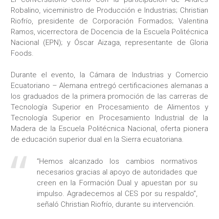
Robalino, viceministro de Producción e Industrias; Christian
Riofrío, presidente de Corporación Formados; Valentina
Ramos, vicerrectora de Docencia de la Escuela Politécnica
Nacional (EPN); y Óscar Aizaga, representante de Gloria
Foods.
Durante el evento, la Cámara de Industrias y Comercio
Ecuatoriano – Alemana entregó certificaciones alemanas a
los graduados de la primera promoción de las carreras de
Tecnología Superior en Procesamiento de Alimentos y
Tecnología Superior en Procesamiento Industrial de la
Madera de la Escuela Politécnica Nacional, oferta pionera
de educación superior dual en la Sierra ecuatoriana.
“Hemos alcanzado los cambios normativos
necesarios gracias al apoyo de autoridades que
creen en la Formación Dual y apuestan por su
impulso. Agradecemos al CES por su respaldo”,
señaló Christian Riofrío, durante su intervención.