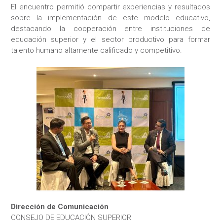
El encuentro permitió compartir experiencias y resultados
sobre la implementación de este modelo educativo,
destacando la cooperación entre instituciones de
educación superior y el sector productivo para formar
talento humano altamente calificado y competitivo.
Dirección de Comunicación
CONSEJO DE EDUCACIÓN SUPERIOR