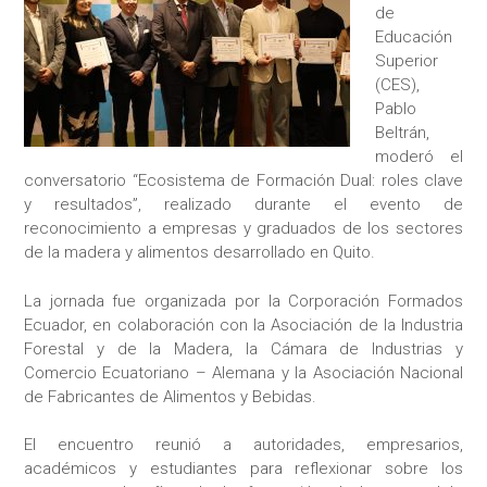
de
Educación
Superior
(CES),
Pablo
Beltrán,
moderó el
conversatorio “Ecosistema de Formación Dual: roles clave
y resultados”, realizado durante el evento de
reconocimiento a empresas y graduados de los sectores
de la madera y alimentos desarrollado en Quito.
La jornada fue organizada por la Corporación Formados
Ecuador, en colaboración con la Asociación de la Industria
Forestal y de la Madera, la Cámara de Industrias y
Comercio Ecuatoriano – Alemana y la Asociación Nacional
de Fabricantes de Alimentos y Bebidas.
El encuentro reunió a autoridades, empresarios,
académicos y estudiantes para reflexionar sobre los