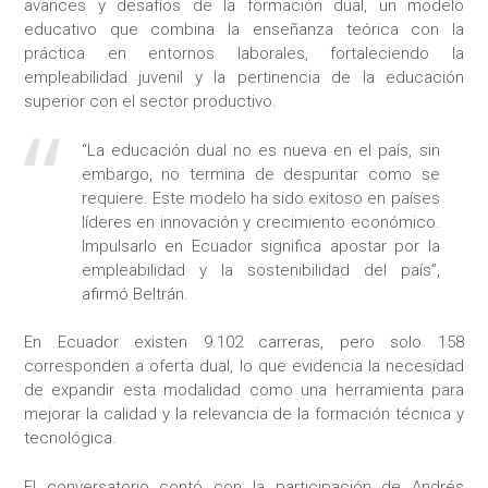
avances y desafíos de la formación dual, un modelo
educativo que combina la enseñanza teórica con la
práctica en entornos laborales, fortaleciendo la
empleabilidad juvenil y la pertinencia de la educación
superior con el sector productivo.
“La educación dual no es nueva en el país, sin
embargo, no termina de despuntar como se
requiere. Este modelo ha sido exitoso en países
líderes en innovación y crecimiento económico.
Impulsarlo en Ecuador significa apostar por la
empleabilidad y la sostenibilidad del país”,
afirmó Beltrán.
En Ecuador existen 9.102 carreras, pero solo 158
corresponden a oferta dual, lo que evidencia la necesidad
de expandir esta modalidad como una herramienta para
mejorar la calidad y la relevancia de la formación técnica y
tecnológica.
El conversatorio contó con la participación de Andrés