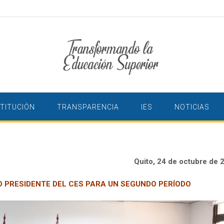
STITUCIÓN
TRANSPARENCIA
IES
NOTICIAS
Quito, 24 de octubre de 
 PRESIDENTE DEL CES PARA UN SEGUNDO PERÍODO