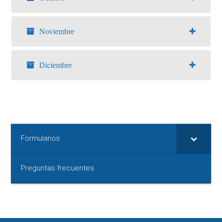
Noviembre
Diciembre
Formularios
Preguntas frecuentes