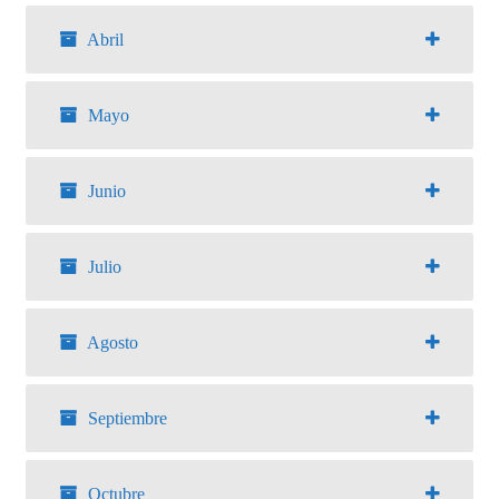
Abril
Mayo
Junio
Julio
Agosto
Septiembre
Octubre