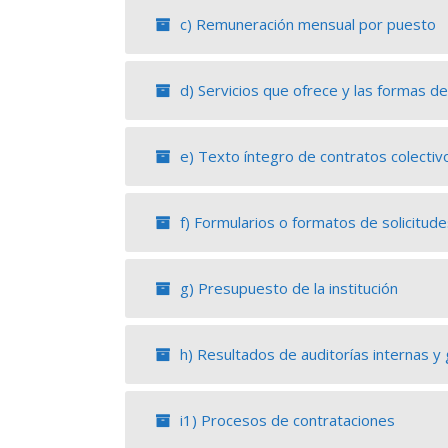
c) Remuneración mensual por puesto
d) Servicios que ofrece y las formas de
e) Texto íntegro de contratos colectiv
f) Formularios o formatos de solicitud
g) Presupuesto de la institución
h) Resultados de auditorías internas 
i1) Procesos de contrataciones