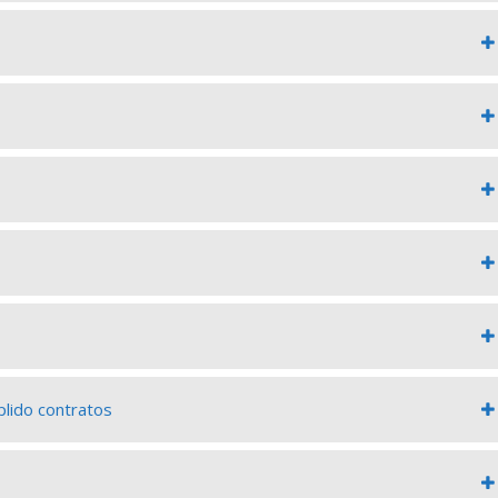
lido contratos