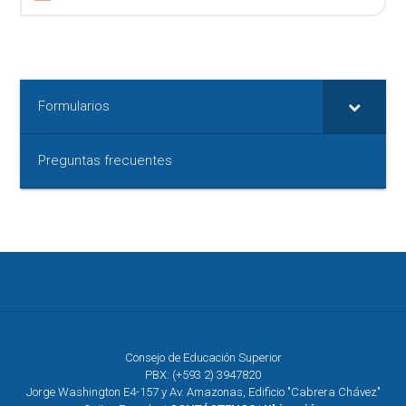
Formularios
Preguntas frecuentes
Consejo de Educación Superior
PBX: (+593 2) 3947820
Jorge Washington E4-157 y Av. Amazonas, Edificio "Cabrera Chávez"