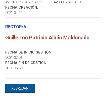
AV. DE LOS SHYRIS N32-111 Y AV. ELOY ALFARO
FECHA CREACIÓN:
2021-04-14
RECTOR/A
Guillermo Patricio Albán Maldonado
FECHA DE INICIO GESTIÓN:
2021-07-01
FECHA FIN DE GESTIÓN:
2026-06-30
REGRESAR