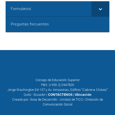
Formularios
Preguntas frecuentes
Consejo de Educación Superior
PBX: (+593 2) 3947820
Jorge Washington E4-157 y Av. Amazonas, Edificio "Cabrera Chávez"
Quito - Ecuador |
CONTÁCTENOS
|
Ubicación
Creado por: Área de Desarrollo - Unidad de TICS / Dirección de
Comunicación Social