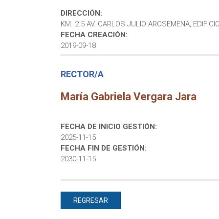
DIRECCIÓN:
KM. 2.5 AV. CARLOS JULIO AROSEMENA, EDIFIC
FECHA CREACIÓN:
2019-09-18
RECTOR/A
María Gabriela Vergara Jara
FECHA DE INICIO GESTIÓN:
2025-11-15
FECHA FIN DE GESTIÓN:
2030-11-15
REGRESAR