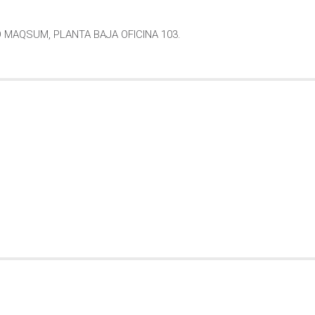
IO MAQSUM, PLANTA BAJA OFICINA 103.