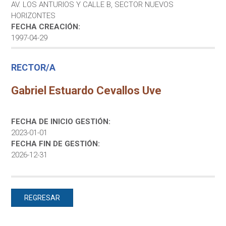
AV. LOS ANTURIOS Y CALLE B, SECTOR NUEVOS
HORIZONTES
FECHA CREACIÓN:
1997-04-29
RECTOR/A
Gabriel Estuardo Cevallos Uve
FECHA DE INICIO GESTIÓN:
2023-01-01
FECHA FIN DE GESTIÓN:
2026-12-31
REGRESAR