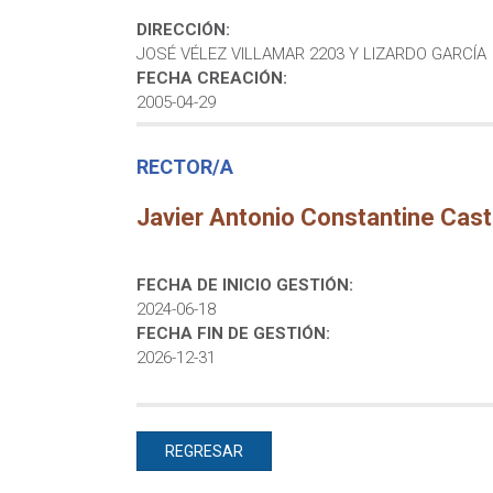
DIRECCIÓN:
JOSÉ VÉLEZ VILLAMAR 2203 Y LIZARDO GARCÍA
FECHA CREACIÓN:
2005-04-29
RECTOR/A
Javier Antonio Constantine Cast
FECHA DE INICIO GESTIÓN:
2024-06-18
FECHA FIN DE GESTIÓN:
2026-12-31
REGRESAR