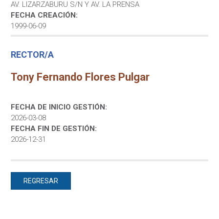
AV. LIZARZABURU S/N Y AV. LA PRENSA
FECHA CREACIÓN:
1999-06-09
RECTOR/A
Tony Fernando Flores Pulgar
FECHA DE INICIO GESTIÓN:
2026-03-08
FECHA FIN DE GESTIÓN:
2026-12-31
REGRESAR