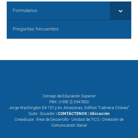
Formularios
Preguntas frecuentes
Consejo de Educación Superior
PBX: (+593 2) 3947820
Jorge Washington E4-157 y Av. Amazonas, Edificio "Cabrera Chávez"
Quito - Ecuador |
CONTÁCTENOS
|
Ubicación
Creado por: Área de Desarrollo - Unidad de TICS / Dirección de
Comunicación Social