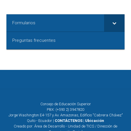
Formularios
Preguntas frecuentes
Consejo de Educación Superior
PBX: (+593 2) 3947820
Jorge Washington E4-157 y Av. Amazonas, Edificio "Cabrera Chávez"
Quito - Ecuador |
CONTÁCTENOS
|
Ubicación
Creado por: Área de Desarrollo - Unidad de TICS / Dirección de