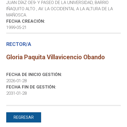
JUAN DÍAZ OE9- Y PASEO DE LA UNIVERSIDAD, BARRIO
IÑAQUITO ALTO , AV. LA OCCIDENTAL A LA ALTURA DE LA
MAÑOSCA.
FECHA CREACIÓN:
1999-05-21
RECTOR/A
Gloria Paquita Villavicencio Obando
FECHA DE INICIO GESTIÓN:
2026-01-28
FECHA FIN DE GESTIÓN:
2031-01-28
REGRESAR