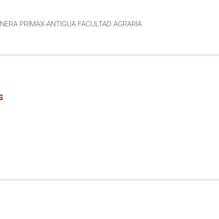
LINERA PRIMAX-ANTIGUA FACULTAD AGRARIA
s