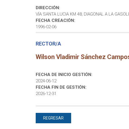
DIRECCIÓN:
VÍA SANTA LUCIA KM 48, DIAGONAL A LA GASO
FECHA CREACIÓN:
1996-02-06
RECTOR/A
Wilson Vladimir Sánchez Campo
FECHA DE INICIO GESTIÓN:
2024-06-12
FECHA FIN DE GESTIÓN:
2026-12-31
REGRESAR