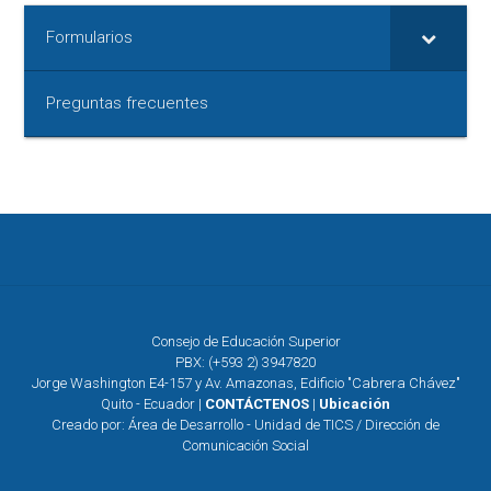
Formularios
Preguntas frecuentes
Consejo de Educación Superior
PBX: (+593 2) 3947820
Jorge Washington E4-157 y Av. Amazonas, Edificio "Cabrera Chávez"
Quito - Ecuador |
CONTÁCTENOS
|
Ubicación
Creado por: Área de Desarrollo - Unidad de TICS / Dirección de
Comunicación Social