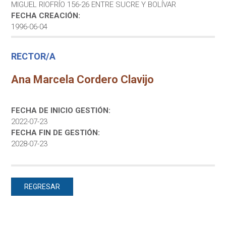
MIGUEL RIOFRÍO 156-26 ENTRE SUCRE Y BOLÍVAR
FECHA CREACIÓN:
1996-06-04
RECTOR/A
Ana Marcela Cordero Clavijo
FECHA DE INICIO GESTIÓN:
2022-07-23
FECHA FIN DE GESTIÓN:
2028-07-23
REGRESAR