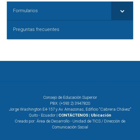
Formularios
Preguntas frecuentes
Consejo de Educación Superior
PBX: (+593 2) 3947820
Jorge Washington E4-157 y Av. Amazonas, Edificio "Cabrera Chávez"
Quito - Ecuador |
CONTÁCTENOS
|
Ubicación
Creado por: Área de Desarrollo - Unidad de TICS / Dirección de
Comunicación Social