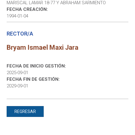
MARISCAL LAMAR 18-77 Y ABRAHAM SARMIENTO
FECHA CREACIÓN:
1994-01-04
RECTOR/A
Bryam Ismael Maxi Jara
FECHA DE INICIO GESTIÓN:
2025-09-01
FECHA FIN DE GESTIÓN:
2029-09-01
REGRESAR