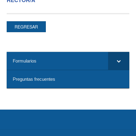
REGRESAR
Formularios
Preguntas frecuentes