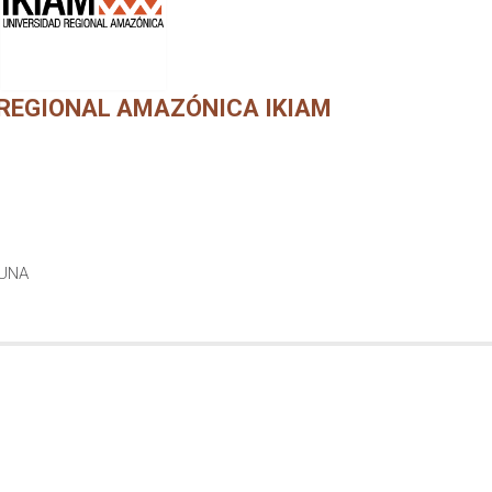
 REGIONAL AMAZÓNICA IKIAM
YUNA