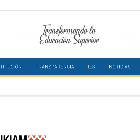
STITUCIÓN
TRANSPARENCIA
IES
NOTICIAS