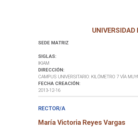
UNIVERSIDAD
SEDE MATRIZ
SIGLAS:
IKIAM
DIRECCIÓN:
CAMPUS UNIVERSITARIO: KILÓMETRO 7 VÍA MU
FECHA CREACIÓN:
2013-12-16
RECTOR/A
María Victoria Reyes Vargas