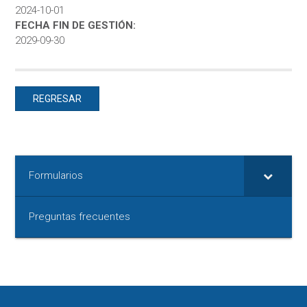
2024-10-01
FECHA FIN DE GESTIÓN:
2029-09-30
REGRESAR
Formularios
Preguntas frecuentes