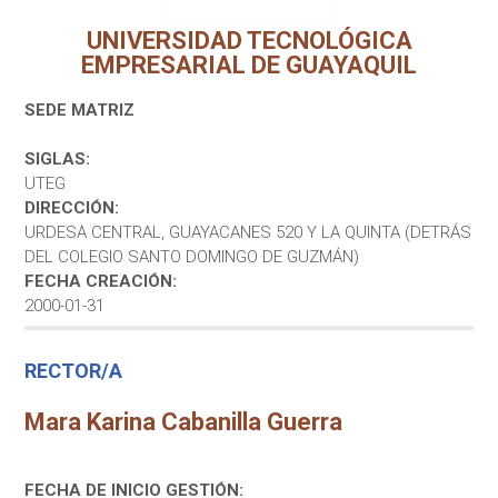
UNIVERSIDAD TECNOLÓGICA
EMPRESARIAL DE GUAYAQUIL
SEDE MATRIZ
SIGLAS:
UTEG
DIRECCIÓN:
URDESA CENTRAL, GUAYACANES 520 Y LA QUINTA (DETRÁS
DEL COLEGIO SANTO DOMINGO DE GUZMÁN)
FECHA CREACIÓN:
2000-01-31
RECTOR/A
Mara Karina Cabanilla Guerra
FECHA DE INICIO GESTIÓN: