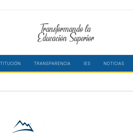
STITUCIÓN
TRANSPARENCIA
IES
NOTICIAS