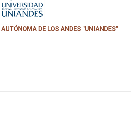
 AUTÓNOMA DE LOS ANDES "UNIANDES"