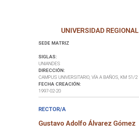
UNIVERSIDAD REGIONAL
SEDE MATRIZ
SIGLAS:
UNIANDES
DIRECCIÓN:
CAMPUS UNIVERSITARIO, VÍA A BAÑOS, KM 51/2
FECHA CREACIÓN:
1997-02-20
RECTOR/A
Gustavo Adolfo Álvarez Gómez