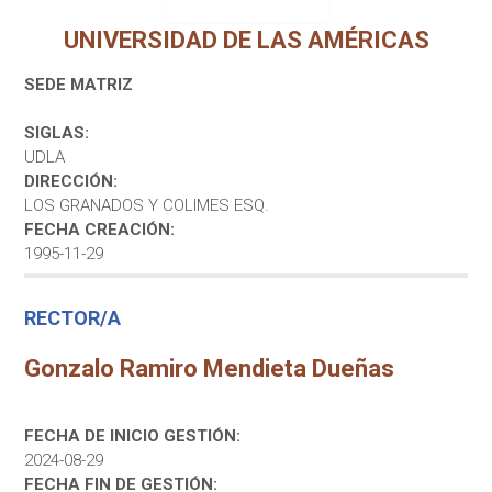
UNIVERSIDAD DE LAS AMÉRICAS
SEDE MATRIZ
SIGLAS:
UDLA
DIRECCIÓN:
LOS GRANADOS Y COLIMES ESQ.
FECHA CREACIÓN:
1995-11-29
RECTOR/A
Gonzalo Ramiro Mendieta Dueñas
FECHA DE INICIO GESTIÓN:
2024-08-29
FECHA FIN DE GESTIÓN: