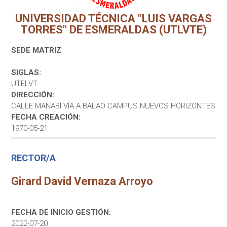
UNIVERSIDAD TÉCNICA "LUIS VARGAS
TORRES" DE ESMERALDAS (UTLVTE)
SEDE MATRIZ
SIGLAS:
UTELVT
DIRECCIÓN:
CALLE MANABÍ VÍA A BALAO CAMPUS NUEVOS HORIZONTES
FECHA CREACIÓN:
1970-05-21
RECTOR/A
Girard David Vernaza Arroyo
FECHA DE INICIO GESTIÓN:
2022-07-20