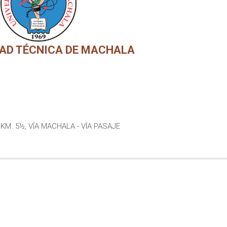
DAD TÉCNICA DE MACHALA
KM. 5½, VÍA MACHALA - VÍA PASAJE