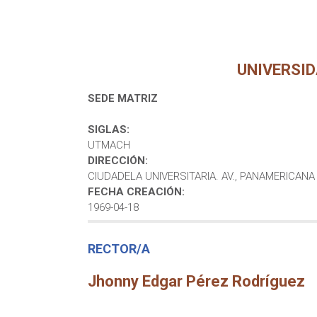
UNIVERSI
SEDE MATRIZ
SIGLAS:
UTMACH
DIRECCIÓN:
CIUDADELA UNIVERSITARIA. AV., PANAMERICANA 
FECHA CREACIÓN:
1969-04-18
RECTOR/A
Jhonny Edgar Pérez Rodríguez