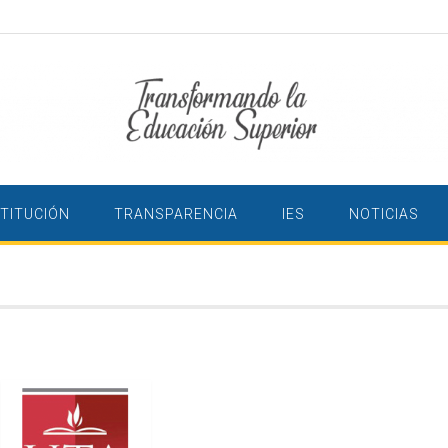
STITUCIÓN
TRANSPARENCIA
IES
NOTICIAS