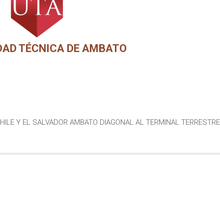
DAD TÉCNICA DE AMBATO
CHILE Y EL SALVADOR AMBATO DIAGONAL AL TERMINAL TERRESTRE