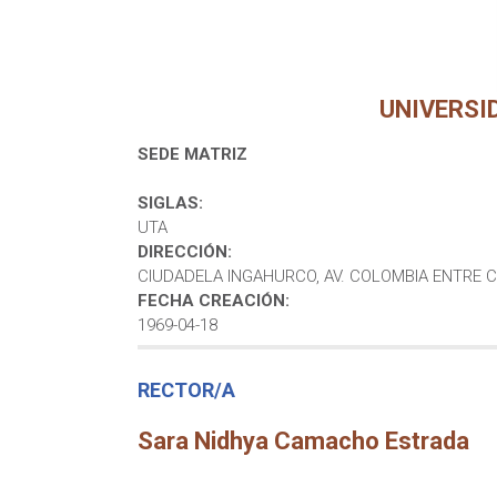
UNIVERSI
SEDE MATRIZ
SIGLAS:
UTA
DIRECCIÓN:
CIUDADELA INGAHURCO, AV. COLOMBIA ENTRE 
FECHA CREACIÓN:
1969-04-18
RECTOR/A
Sara Nidhya Camacho Estrada