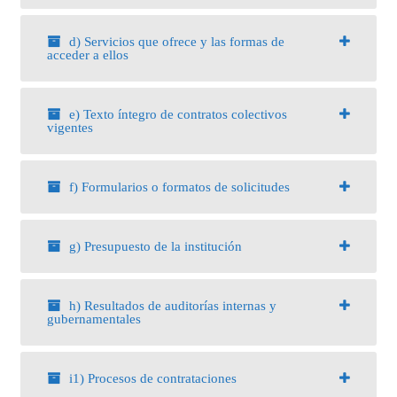
d) Servicios que ofrece y las formas de
acceder a ellos
e) Texto íntegro de contratos colectivos
vigentes
f) Formularios o formatos de solicitudes
g) Presupuesto de la institución
h) Resultados de auditorías internas y
gubernamentales
i1) Procesos de contrataciones