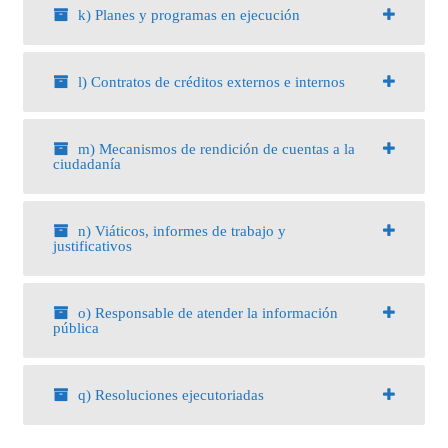
k) Planes y programas en ejecución
l) Contratos de créditos externos e internos
m) Mecanismos de rendición de cuentas a la
ciudadanía
n) Viáticos, informes de trabajo y
justificativos
o) Responsable de atender la información
pública
q) Resoluciones ejecutoriadas