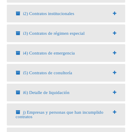
i2) Contratos institucionales
i3) Contratos de régimen especial
i4) Contratos de emergencia
i5) Contratos de conultoría
i6) Detalle de liquidación
j) Empresas y personas que han incumplido
contratos