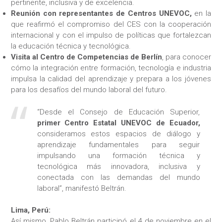
pertinente, inclusiva y de excelencia.
Reunión con representantes de Centros UNEVOC,
en la
que reafirmó el compromiso del CES con la cooperación
internacional y con el impulso de políticas que fortalezcan
la educación técnica y tecnológica.
Visita al Centro de Competencias de Berlín
, para conocer
cómo la integración entre formación, tecnología e industria
impulsa la calidad del aprendizaje y prepara a los jóvenes
para los desafíos del mundo laboral del futuro.
“Desde el Consejo de Educación Superior,
primer Centro Estatal UNEVOC de Ecuador,
consideramos estos espacios de diálogo y
aprendizaje fundamentales para seguir
impulsando una formación técnica y
tecnológica más innovadora, inclusiva y
conectada con las demandas del mundo
laboral”, manifestó Beltrán.
Lima, Perú:
Así mismo, Pablo Beltrán participó el 4 de noviembre en el