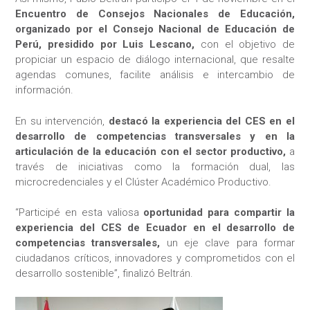
Encuentro de Consejos Nacionales de Educación,
organizado por el Consejo Nacional de Educación de
Perú, presidido por Luis Lescano,
con el objetivo de
propiciar un espacio de diálogo internacional, que resalte
agendas comunes, facilite análisis e intercambio de
información.
En su intervención,
destacó la experiencia del CES en el
desarrollo de competencias transversales y en la
articulación de la educación con el sector productivo,
a
través de iniciativas como la formación dual, las
microcredenciales y el Clúster Académico Productivo.
“Participé en esta valiosa
oportunidad para compartir la
experiencia del CES de Ecuador en el desarrollo de
competencias transversales,
un eje clave para formar
ciudadanos críticos, innovadores y comprometidos con el
desarrollo sostenible”, finalizó Beltrán.