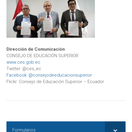
Dirección de Comunicación
CONSEJO DE EDUCACIÓN SUPERIOR
www.ces.gob.ec
Twitter: @ces_ec
Facebook: @consejodeeducacionsuperior
Flickr: Consejo de Educación Superior – Ecuador
Formularios