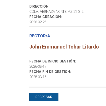
DIRECCIÓN:
CDLA. VERNAZA NORTE MZ 21 S.2
FECHA CREACIÓN:
2026-02-25
RECTOR/A
John Emmanuel Tobar Litardo
FECHA DE INICIO GESTIÓN:
2026-03-17
FECHA FIN DE GESTIÓN:
2028-03-16
REGRESAR