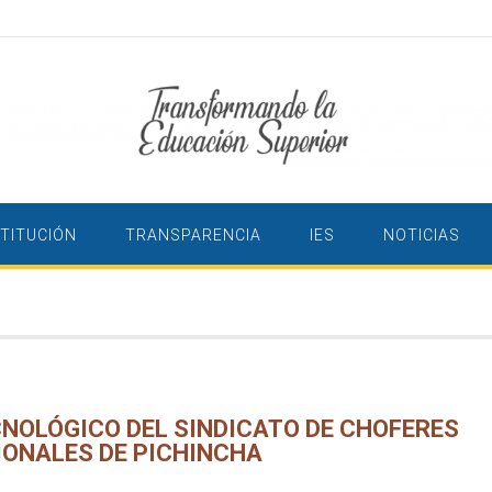
STITUCIÓN
TRANSPARENCIA
IES
NOTICIAS
CNOLÓGICO DEL SINDICATO DE CHOFERES
IONALES DE PICHINCHA