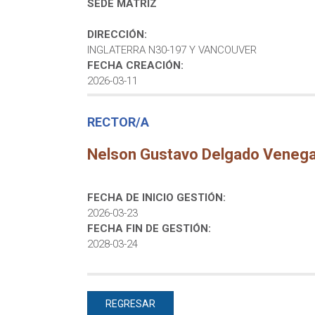
SEDE MATRIZ
DIRECCIÓN:
INGLATERRA N30-197 Y VANCOUVER
FECHA CREACIÓN:
2026-03-11
RECTOR/A
Nelson Gustavo Delgado Veneg
FECHA DE INICIO GESTIÓN:
2026-03-23
FECHA FIN DE GESTIÓN:
2028-03-24
REGRESAR