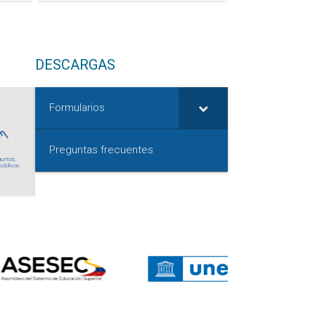
DESCARGAS
Formularios
Preguntas frecuentes