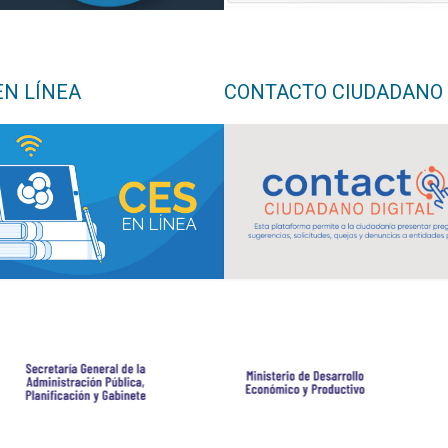
EN LÍNEA
CONTACTO CIUDADANO