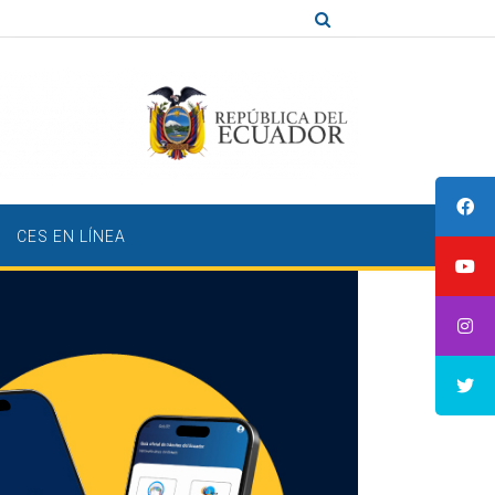
CES EN LÍNEA