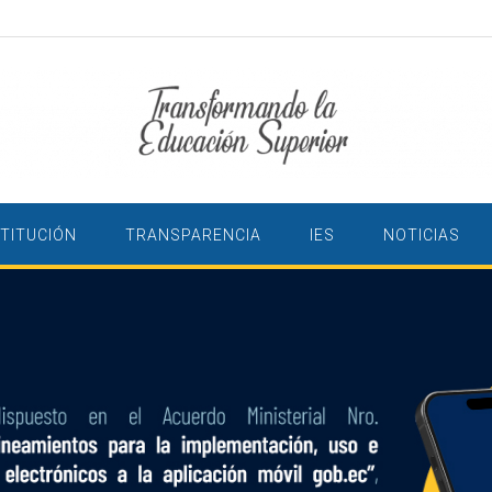
STITUCIÓN
TRANSPARENCIA
IES
NOTICIAS