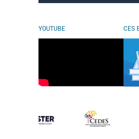
YOUTUBE
CES 